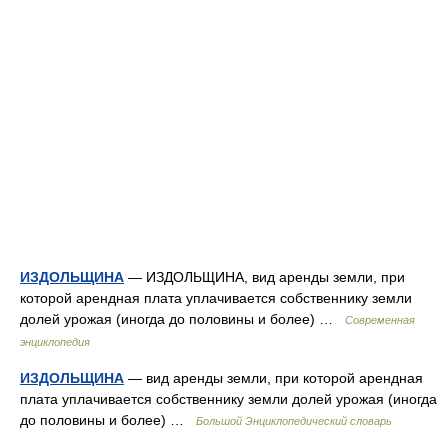
ИЗДОЛЬЩИНА
— ИЗДОЛЬЩИНА, вид аренды земли, при
которой арендная плата уплачивается собственнику земли
долей урожая (иногда до половины и более) …
Современная
энциклопедия
ИЗДОЛЬЩИНА
— вид аренды земли, при которой арендная
плата уплачивается собственнику земли долей урожая (иногда
до половины и более) …
Большой Энциклопедический словарь